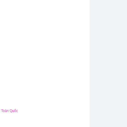
Toàn Quốc