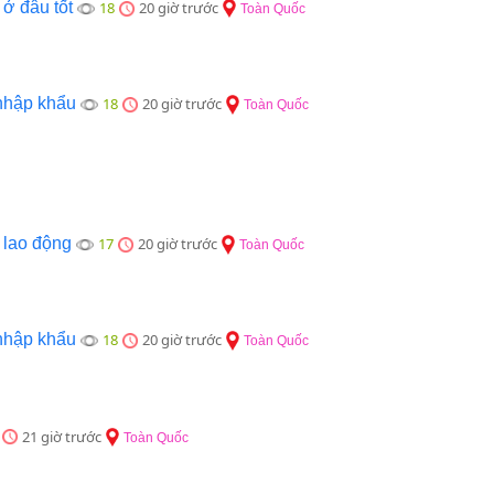
ở đâu tốt
18
20 giờ trước
Toàn Quốc
nhập khẩu
18
20 giờ trước
Toàn Quốc
 lao động
17
20 giờ trước
Toàn Quốc
nhập khẩu
18
20 giờ trước
Toàn Quốc
21 giờ trước
Toàn Quốc