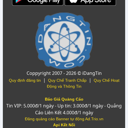
Coppyright 2007 - 2026 © iDangTin
|
|
Quy định đăng tin
Quy Chế Tranh Chấp
Quy Chế Hoạt
Động và Thông Tin
Báo Giá Quảng Cáo
Tin VIP: 5.000đ/1 ngày - Up tin: 3.000đ/1 ngày - Quảng
Cáo Liên Kết 4.000đ/1 ngày
Đăng quảng cáo Banner tự động Ad.Trio.vn
Api Kết Nối