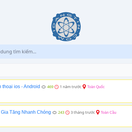
thoại ios - Android
469
1 năm trước
Toàn Quốc
ận Gia Tăng Nhanh Chóng
243
3 tháng trước
Toàn Cầu