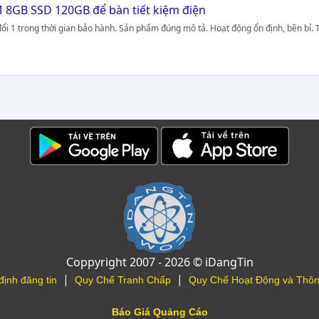
M 8GB SSD 120GB để bàn tiết kiệm điện
1 đổi 1 trong thời gian bảo hành. Sản phẩm đúng mô tả. Hoạt động ổn định, bền bỉ. 
Coppyright 2007 - 2026 © iDangTin
|
|
định đăng tin
Quy Chế Tranh Chấp
Quy Chế Hoạt Động và Thôn
Báo Giá Quảng Cáo