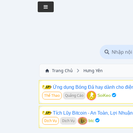
Trang Chủ
Hưng Yên
Ứng dụng Bóng Đá hay dành cho điện 
Thể Thao
Quảng Cáo
SoiKeo
Tích Lũy Bitcoin - An Toàn, Lợi Nhu
Dịch Vụ
Dịch Vụ
btc