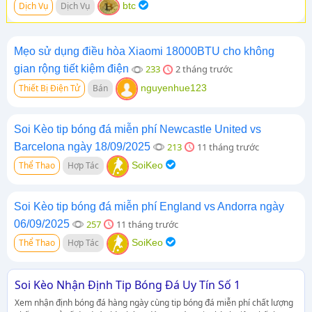
Dịch Vụ
Dịch Vụ
btc
Mẹo sử dụng điều hòa Xiaomi 18000BTU cho không
gian rộng tiết kiệm điện
233
2 tháng trước
Thiết Bị Điện Tử
Bán
nguyenhue123
Soi Kèo tip bóng đá miễn phí Newcastle United vs
Barcelona ngày 18/09/2025
213
11 tháng trước
Thể Thao
Hợp Tác
SoiKeo
Soi Kèo tip bóng đá miễn phí England vs Andorra ngày
06/09/2025
257
11 tháng trước
Thể Thao
Hợp Tác
SoiKeo
Soi Kèo Nhận Định Tip Bóng Đá Uy Tín Số 1
Xem nhận định bóng đá hàng ngày cùng tip bóng đá miễn phí chất lượng