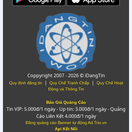
Coppyright 2007 - 2026 © iDangTin
|
|
Quy định đăng tin
Quy Chế Tranh Chấp
Quy Chế Hoạt
Động và Thông Tin
Báo Giá Quảng Cáo
Tin VIP: 5.000đ/1 ngày - Up tin: 3.000đ/1 ngày - Quảng
Cáo Liên Kết 4.000đ/1 ngày
Đăng quảng cáo Banner tự động Ad.Trio.vn
Api Kết Nối