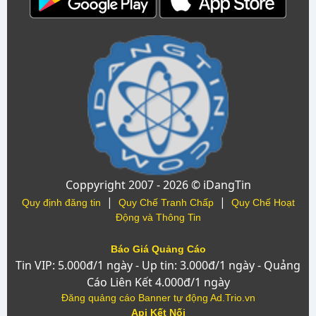
Coppyright 2007 - 2026 © iDangTin
|
|
Quy định đăng tin
Quy Chế Tranh Chấp
Quy Chế Hoạt
Động và Thông Tin
Báo Giá Quảng Cáo
Tin VIP: 5.000đ/1 ngày - Up tin: 3.000đ/1 ngày - Quảng
Cáo Liên Kết 4.000đ/1 ngày
Đăng quảng cáo Banner tự động Ad.Trio.vn
Api Kết Nối