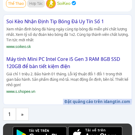
Thể Thao
Hợp Tác
SoiKeo
Soi Kèo Nhận Định Tip Bóng Đá Uy Tín Số 1
Xem nhận định bóng đá hàng ngày cùng tip bóng đá miễn phí chất lượng
nhất. Xem tỷ số dự đoán kèo bóng đá 1x2. Cùng tip thành viên chất lượng.
Tin tức mới nhất
www.soikeo.sk
Máy tính Mini PC Intel Core i5 Gen 3 RAM 8GB SSD
120GB để bàn tiết kiệm điện
Giá chỉ 1 triệu 2. Bảo hành 01 tháng. Lỗi kỹ thuật đổi 1 đổi 1 trong thời
gian bảo hành. Sản phẩm đúng mô tả. Hoạt động ổn định, bền bỉ. Thiết kế
nhỏ gọn!
www.s.shopee.vn
Đặt quảng cáo trên idangtin.com
1
»