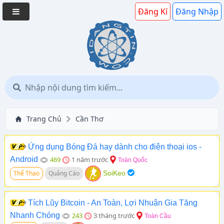
Đăng Kí
Đăng Nhập
Trang Chủ
Cần Thơ
Ứng dụng Bóng Đá hay dành cho điện thoại ios -
Android
469
1 năm trước
Toàn Quốc
Thể Thao
Quảng Cáo
SoiKeo
Tích Lũy Bitcoin - An Toàn, Lợi Nhuận Gia Tăng
Nhanh Chóng
243
3 tháng trước
Toàn Cầu