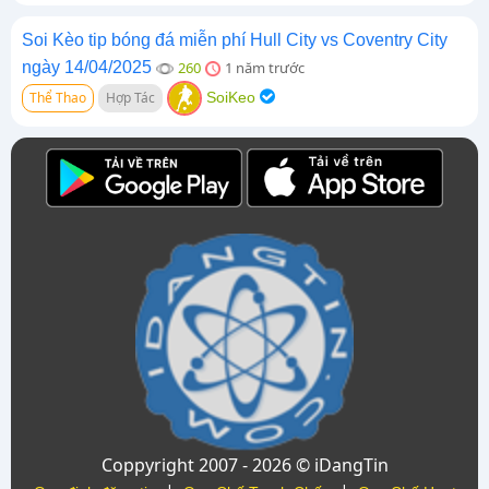
Soi Kèo tip bóng đá miễn phí Hull City vs Coventry City
ngày 14/04/2025
260
1 năm trước
Thể Thao
Hợp Tác
SoiKeo
Coppyright 2007 - 2026 © iDangTin