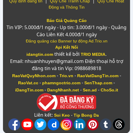
|
|
Quy định đăng tin
Quy Chế Tranh Chấp
Quy Chế Hoạt
Động và Thông Tin
Báo Giá Quảng Cáo
Tin VIP: 5.000đ/1 ngày - Up tin: 3.000đ/1 ngày - Quảng
Cáo Liên Kết 4.000đ/1 ngày
Đăng quảng cáo Banner tự động Ad.Trio.vn
Api Kết Nối
thiết kế bởi
.
idangtin.com
TRIO MEDIA
Email: nhuanhhuyen@gmail.com Điện thoại hỗ trợ
đăng tin và tin Vip: 0988689818
-
-
-
RaoVatQuyNhon.com
Trio.vn
RaoVatDangTin.com
-
-
-
RaoVat.cc
phamngoctrio.com
SenThap.com
-
-
-
iDangTin.com
DangNhanh.net
Sen.ad
ChoSo.it
Liên kết:
-
Soi Keo
Tip Bong Da