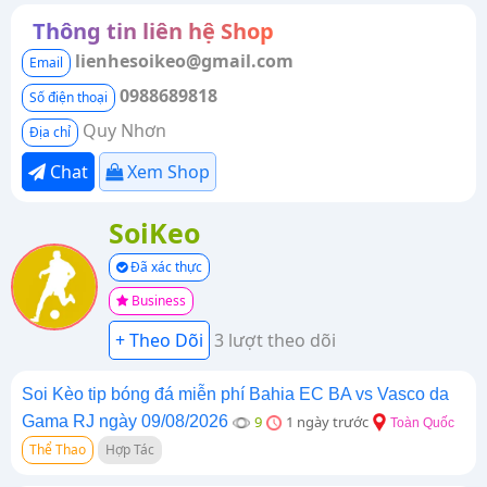
Thông tin liên hệ Shop
lienhesoikeo@gmail.com
Email
0988689818
Số điện thoại
Quy Nhơn
Địa chỉ
Chat
Xem Shop
SoiKeo
Đã xác thực
Business
3 lượt theo dõi
Soi Kèo tip bóng đá miễn phí Bahia EC BA vs Vasco da
Gama RJ ngày 09/08/2026
9
1 ngày trước
Toàn Quốc
Thể Thao
Hợp Tác