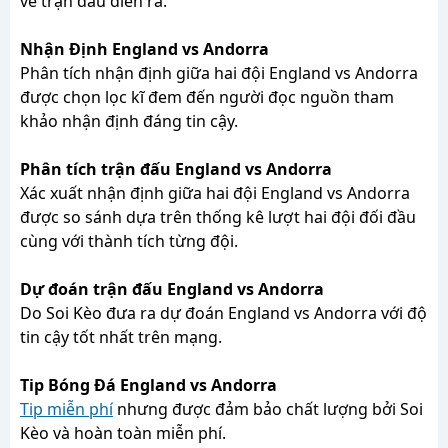
về trận đấu diễn ra.
Nhận Định England vs Andorra
Phân tích nhận định giữa hai đội England vs Andorra
được chọn lọc kĩ đem đến người đọc nguồn tham
khảo nhận định đáng tin cậy.
Phân tích trận đấu England vs Andorra
Xác xuất nhận định giữa hai đội England vs Andorra
được so sánh dựa trên thống kê lượt hai đội đối đầu
cùng với thành tích từng đội.
Dự đoán trận đấu England vs Andorra
Do Soi Kèo đưa ra dự đoán England vs Andorra với độ
tin cậy tốt nhất trên mạng.
Tip Bóng Đá England vs Andorra
Tip miễn phí
nhưng được đảm bảo chất lượng bởi Soi
Kèo và hoàn toàn miễn phí.