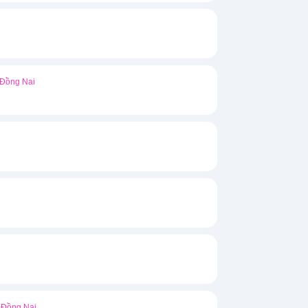
Đồng Nai
Đồng Nai