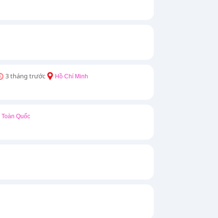
3 tháng trước
Hồ Chí Minh
Toàn Quốc