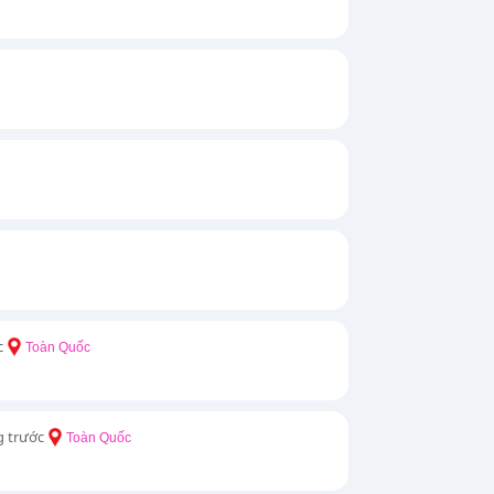
c
Toàn Quốc
g trước
Toàn Quốc