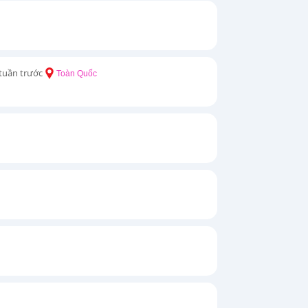
 tuần trước
Toàn Quốc