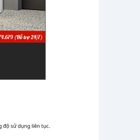
 độ sử dụng liên tục.