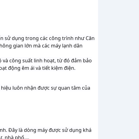
n sử dụng trong các công trình như Căn
hông gian lớn mà các máy lạnh dân
 và công suất linh hoạt, từ đó đảm bảo
ạt động êm ái và tiết kiệm điện.
 hiệu luôn nhận được sự quan tâm của
ình. Đây là dòng máy được sử dụng khá
, nhà phố,...