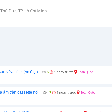
 Thủ Đức, TP.Hồ Chí Minh
ừa tiết kiệm điện...
6
1 ngày trước
Toàn Quốc
 âm trần cassette nổi...
47
1 ngày trước
Toàn Quốc