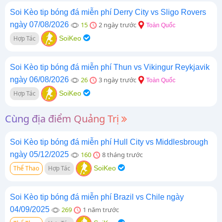
Soi Kèo tip bóng đá miễn phí Derry City vs Sligo Rovers
ngày 07/08/2026
15
2 ngày trước
Toàn Quốc
Hợp Tác
SoiKeo
Soi Kèo tip bóng đá miễn phí Thun vs Vikingur Reykjavik
ngày 06/08/2026
26
3 ngày trước
Toàn Quốc
Hợp Tác
SoiKeo
Cùng địa điểm Quảng Trị
Soi Kèo tip bóng đá miễn phí Hull City vs Middlesbrough
ngày 05/12/2025
160
8 tháng trước
Thể Thao
Hợp Tác
SoiKeo
Soi Kèo tip bóng đá miễn phí Brazil vs Chile ngày
04/09/2025
269
1 năm trước