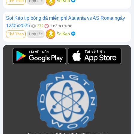
Thể Thao
Hợp Tác
SoiKeo
Soi Kèo tip bóng đá miễn phí Atalanta vs AS Roma ngày
12/05/2025
272
1 năm trước
Thể Thao
Hợp Tác
SoiKeo