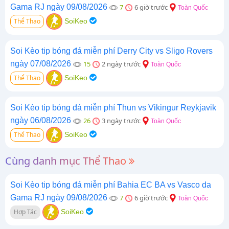
Gama RJ ngày 09/08/2026
7
6 giờ trước
Toàn Quốc
Thể Thao
SoiKeo
Soi Kèo tip bóng đá miễn phí Derry City vs Sligo Rovers
ngày 07/08/2026
15
2 ngày trước
Toàn Quốc
Thể Thao
SoiKeo
Soi Kèo tip bóng đá miễn phí Thun vs Vikingur Reykjavik
ngày 06/08/2026
26
3 ngày trước
Toàn Quốc
Thể Thao
SoiKeo
Cùng danh mục Thể Thao
Soi Kèo tip bóng đá miễn phí Bahia EC BA vs Vasco da
Gama RJ ngày 09/08/2026
7
6 giờ trước
Toàn Quốc
Hợp Tác
SoiKeo