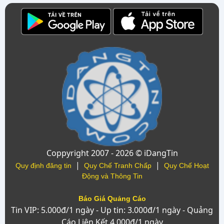
Coppyright 2007 - 2026 © iDangTin
|
|
Quy định đăng tin
Quy Chế Tranh Chấp
Quy Chế Hoạt
Động và Thông Tin
Báo Giá Quảng Cáo
Tin VIP: 5.000đ/1 ngày - Up tin: 3.000đ/1 ngày - Quảng
Cáo Liên Kết 4.000đ/1 ngày