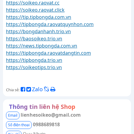
https://soikeo.raovat.cc
https://soikeo.raovat.click
https://tip.tipbongda.com.vn
https://tipbongda.raovatquynhon.com
https://bongdanhanh.trio.vn
https://baosoikeo.trio.vn
https://news.tipbongda.com.vn
https://tipbongda.raovatdangtin.com
https://tipbongda.trio.vn
https://soikeotips.trio.vn
Zalo
Chia sẻ:
Thông tin liên hệ Shop
lienhesoikeo@gmail.com
Email
0988689818
Số điện thoại