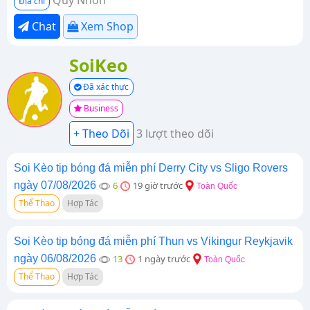
Quy Nhơn
Địa chỉ
Chat
Xem Shop
SoiKeo
Đã xác thực
Business
3 lượt theo dõi
Soi Kèo tip bóng đá miễn phí Derry City vs Sligo Rovers
ngày 07/08/2026
6
19 giờ trước
Toàn Quốc
Thể Thao
Hợp Tác
Soi Kèo tip bóng đá miễn phí Thun vs Vikingur Reykjavik
ngày 06/08/2026
13
1 ngày trước
Toàn Quốc
Thể Thao
Hợp Tác