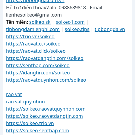
https://tipbongda.com.vn
Hỗ trợ điện thoại/Zalo: 0988689818 - Email:
lienhesoikeo@gmai.com
Tên miền:
soikeo.sk
|
soikeo1.com
|
tipbongdamienphi.com
|
soikeo.tips
|
tipbongda.vn
https://trio.vn/soikeo
https://raovat.cc/soikeo
https://raovat.click/soikeo
https://raovatdangtin.com/soikeo
https://senthap.com/soikeo
https://idangtin.com/soikeo
https://raovatquynhon.com/soikeo
rao vat
rao vat quy nhon
https://soikeo.raovatquynhon.com
https://soikeo.raovatdangtin.com
https://soikeo.trio.vn
https://soikeo.senthap.com