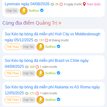
Lyonnais ngày 04/08/2026
26
3 ngày trước
Toàn Quốc
Hợp Tác
SoiKeo
Cùng địa điểm Quảng Trị
Soi Kèo tip bóng đá miễn phí Hull City vs Middlesbrough
ngày 05/12/2025
157
8 tháng trước
Thể Thao
Hợp Tác
SoiKeo
Soi Kèo tip bóng đá miễn phí Brazil vs Chile ngày
04/09/2025
269
1 năm trước
Thể Thao
Hợp Tác
SoiKeo
Soi Kèo tip bóng đá miễn phí Atalanta vs AS Roma ngày
12/05/2025
272
1 năm trước
Thể Thao
Hợp Tác
SoiKeo