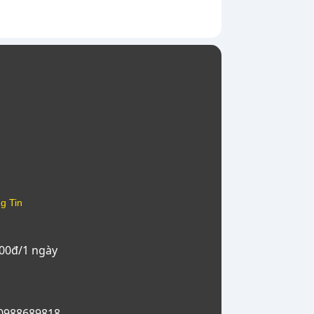
g Tin
000đ/1 ngày
 0988689818