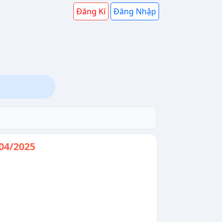
Đăng Kí
Đăng Nhập
04/2025