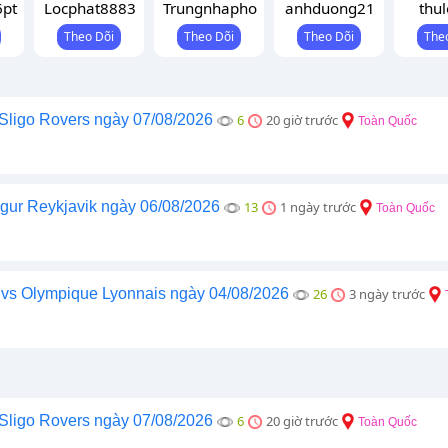
6pt
Locphat8883
Trungnhapho
anhduong21
thu
s Sligo Rovers ngày 07/08/2026
6
20 giờ trước
Toàn Quốc
ngur Reykjavik ngày 06/08/2026
13
1 ngày trước
Toàn Quốc
a vs Olympique Lyonnais ngày 04/08/2026
26
3 ngày trước
s Sligo Rovers ngày 07/08/2026
6
20 giờ trước
Toàn Quốc