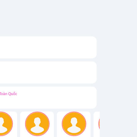
Toàn Quốc