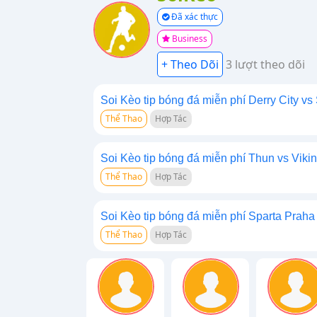
Đã xác thực
Business
3 lượt theo dõi
Soi Kèo tip bóng đá miễn phí Derry City v
Thể Thao
Hợp Tác
Soi Kèo tip bóng đá miễn phí Thun vs Viki
Thể Thao
Hợp Tác
Soi Kèo tip bóng đá miễn phí Sparta Prah
Thể Thao
Hợp Tác