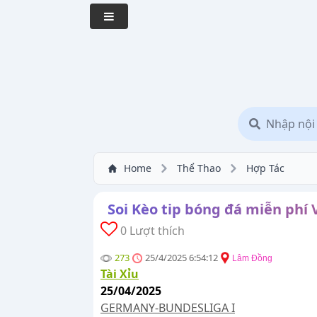
Home
Thể Thao
Hợp Tác
Soi Kèo tip bóng đá miễn phí 
0 Lượt thích
273
25/4/2025 6:54:12
Lâm Đồng
Tài Xỉu
25/04/2025
GERMANY-BUNDESLIGA I