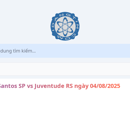
Santos SP vs Juventude RS ngày 04/08/2025