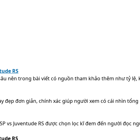
ntude RS
sâu nên trong bài viết có nguồn tham khảo thêm như tỷ lệ, k
y đẹp đơn giản, chính xác giúp người xem có cái nhìn tổng 
s SP vs Juventude RS được chọn lọc kĩ đem đến người đọc n
ntude RS