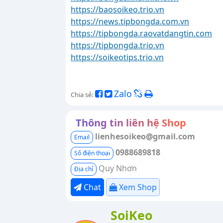
https://baosoikeo.trio.vn
https://news.tipbongda.com.vn
https://tipbongda.raovatdangtin.com
https://tipbongda.trio.vn
https://soikeotips.trio.vn
Zalo
Chia sẻ:
Thông tin liên hệ Shop
lienhesoikeo@gmail.com
Email
0988689818
Số điện thoại
Quy Nhơn
Địa chỉ
Chat
Xem Shop
SoiKeo