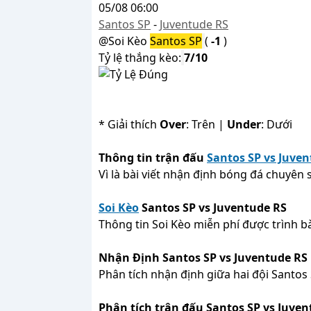
05/08 06:00
Santos SP
-
Juventude RS
@Soi Kèo
Santos SP
(
-1
)
Tỷ lệ thắng kèo:
7/10
* Giải thích
Over
: Trên |
Under
: Dưới
Thông tin trận đấu
Santos SP vs Juve
Vì là bài viết nhận định bóng đá chuyên 
Soi Kèo
Santos SP vs Juventude RS
Thông tin Soi Kèo miễn phí được trình bà
Nhận Định Santos SP vs Juventude RS
Phân tích nhận định giữa hai đội Santo
Phân tích trận đấu Santos SP vs Juve