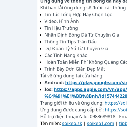
Ứng dụng về thông tin bóng đá hay d
Khi bạn tải ứng dụng sẽ được các thông 
Tin Túc Tổng Hợp Hay Chọn Lọc
Video, Hình Ảnh
Tin Hậu Trường
Nhận Định Bóng Đá Từ Chuyên Gia
Thông Tin Tips Trận Đấu
Dự Đoán Tỷ Số Từ Chuyên Gia
Các Tính Năng Khác
Hoàn Toàn Miễn Phí Không Quảng Cá
Trình Bày Đơn Giản Đẹp Mắt
Tải về ứng dụng tại cửa hàng:
Android:
https://play.google.com/st
Ios:
https://apps.apple.com/vn/a
%C4%91%E1%BB%8Bnh/id157444220
Trang giới thiệu về ứng dụng:
https://so
Ứng dụng được cung cấp bởi:
https://so
Hỗ trợ điện thoại/Zalo: 0988689818 - E
Tên miền:
soikeo.sk
|
soikeo1.com
|
tip