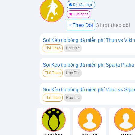
Đã xác thực
Business
3 lượt theo dõi
Soi Kèo tip bóng đá miễn phí Thun vs Viki
Thể Thao
Hợp Tác
Soi Kèo tip bóng đá miễn phí Sparta Prah
Thể Thao
Hợp Tác
Soi Kèo tip bóng đá miễn phí Valur vs Stj
Thể Thao
Hợp Tác