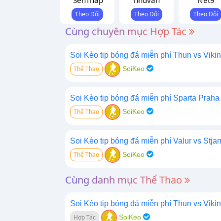
SenThap
nhuvan
Net9
Cùng chuyên mục Hợp Tác
Soi Kèo tip bóng đá miễn phí Thun vs Viki
Thể Thao
SoiKeo
Soi Kèo tip bóng đá miễn phí Sparta Prah
Thể Thao
SoiKeo
Soi Kèo tip bóng đá miễn phí Valur vs Stj
Thể Thao
SoiKeo
Cùng danh mục Thể Thao
Soi Kèo tip bóng đá miễn phí Thun vs Viki
Hợp Tác
SoiKeo