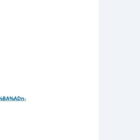
1%BA%ADn-