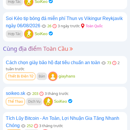
Hợp Tác
SoiKeo
Soi Kèo tip bóng đá miễn phí Thun vs Vikingur Reykjavik
ngày 06/08/2026
26
3 ngày trước
Toàn Quốc
Hợp Tác
SoiKeo
Cùng địa điểm Toàn Cầu
Cách chọn giày bảo hộ đạt tiêu chuẩn an toàn
73
2
tuần trước
Thiết Bị Điện Tử
Bán
giayhans
soikeo.sk
203
3 tháng trước
Thể Thao
Dịch Vụ
SoiKeo
Tích Lũy Bitcoin - An Toàn, Lợi Nhuận Gia Tăng Nhanh
Chóng
252
3 tháng trước