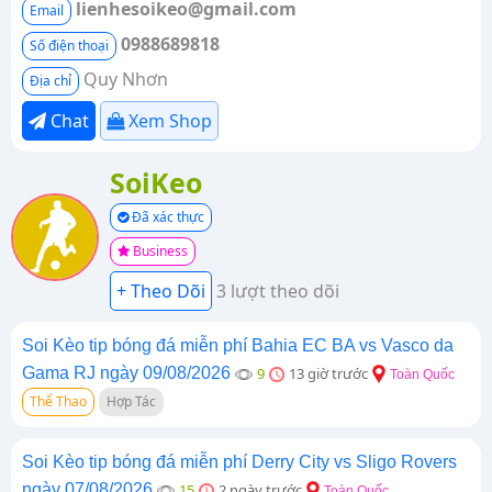
lienhesoikeo@gmail.com
Email
0988689818
Số điện thoại
Quy Nhơn
Địa chỉ
Chat
Xem Shop
SoiKeo
Đã xác thực
Business
3 lượt theo dõi
Soi Kèo tip bóng đá miễn phí Bahia EC BA vs Vasco da
Gama RJ ngày 09/08/2026
9
13 giờ trước
Toàn Quốc
Thể Thao
Hợp Tác
Soi Kèo tip bóng đá miễn phí Derry City vs Sligo Rovers
ngày 07/08/2026
15
2 ngày trước
Toàn Quốc