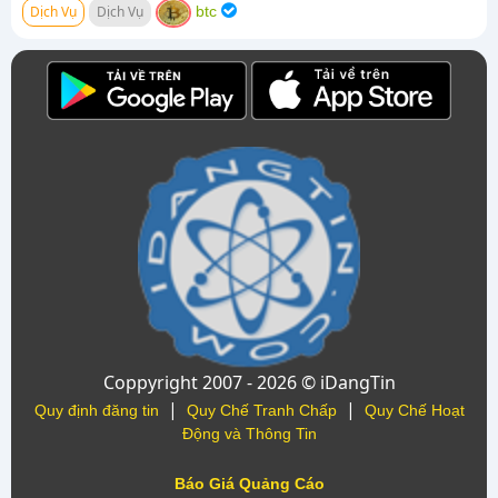
Dịch Vụ
Dịch Vụ
btc
Coppyright 2007 - 2026 © iDangTin
|
|
Quy định đăng tin
Quy Chế Tranh Chấp
Quy Chế Hoạt
Động và Thông Tin
Báo Giá Quảng Cáo