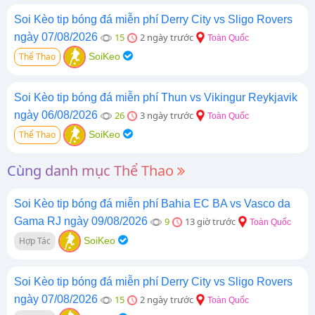
Soi Kèo tip bóng đá miễn phí Derry City vs Sligo Rovers
ngày 07/08/2026
15
2 ngày trước
Toàn Quốc
Thể Thao
SoiKeo
Soi Kèo tip bóng đá miễn phí Thun vs Vikingur Reykjavik
ngày 06/08/2026
26
3 ngày trước
Toàn Quốc
Thể Thao
SoiKeo
Cùng danh mục Thể Thao
Soi Kèo tip bóng đá miễn phí Bahia EC BA vs Vasco da
Gama RJ ngày 09/08/2026
9
13 giờ trước
Toàn Quốc
Hợp Tác
SoiKeo
Soi Kèo tip bóng đá miễn phí Derry City vs Sligo Rovers
ngày 07/08/2026
15
2 ngày trước
Toàn Quốc