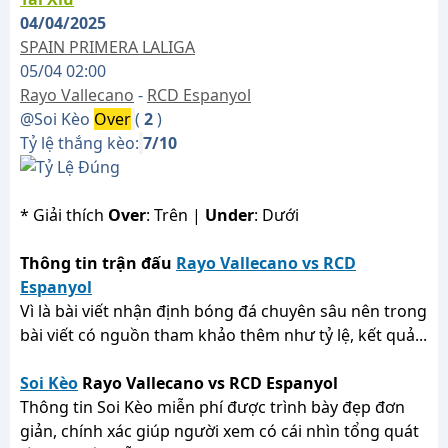
04/04/2025
SPAIN PRIMERA LALIGA
05/04 02:00
Rayo Vallecano
-
RCD Espanyol
@Soi Kèo
Over
(
2
)
Tỷ lệ thắng kèo:
7/10
* Giải thích
Over
: Trên |
Under
: Dưới
Thông tin trận đấu
Rayo Vallecano vs RCD
Espanyol
Vì là bài viết nhận định bóng đá chuyên sâu nên trong
bài viết có nguồn tham khảo thêm như tỷ lệ, kết quả...
Soi Kèo
Rayo Vallecano vs RCD Espanyol
Thông tin Soi Kèo miễn phí được trình bày đẹp đơn
giản, chính xác giúp người xem có cái nhìn tổng quát