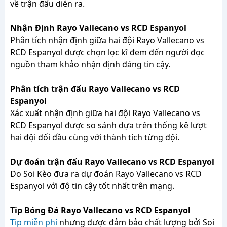
về trận đấu diễn ra.
Nhận Định Rayo Vallecano vs RCD Espanyol
Phân tích nhận định giữa hai đội Rayo Vallecano vs
RCD Espanyol được chọn lọc kĩ đem đến người đọc
nguồn tham khảo nhận định đáng tin cậy.
Phân tích trận đấu Rayo Vallecano vs RCD
Espanyol
Xác xuất nhận định giữa hai đội Rayo Vallecano vs
RCD Espanyol được so sánh dựa trên thống kê lượt
hai đội đối đầu cùng với thành tích từng đội.
Dự đoán trận đấu Rayo Vallecano vs RCD Espanyol
Do Soi Kèo đưa ra dự đoán Rayo Vallecano vs RCD
Espanyol với độ tin cậy tốt nhất trên mạng.
Tip Bóng Đá Rayo Vallecano vs RCD Espanyol
Tip miễn phí
nhưng được đảm bảo chất lượng bởi Soi