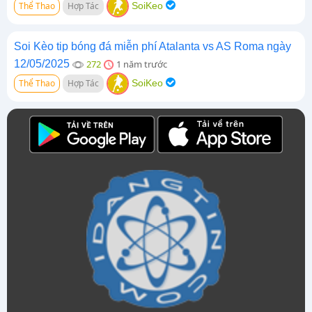
Thể Thao
Hợp Tác
SoiKeo
Soi Kèo tip bóng đá miễn phí Atalanta vs AS Roma ngày
12/05/2025
272
1 năm trước
Thể Thao
Hợp Tác
SoiKeo