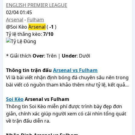
ENGLISH PREMIER LEAGUE
02/04 01:45
Arsenal
-
Fulham
@Soi Kèo
Arsenal
(
-1
)
Tỷ lệ thắng kèo:
7/10
* Giải thích
Over
: Trên |
Under
: Dưới
Thông tin trận đấu
Arsenal vs Fulham
Vì là bài viết nhận định bóng đá chuyên sâu nên trong
bài viết có nguồn tham khảo thêm như tỷ lệ, kết quả...
Soi Kèo
Arsenal vs Fulham
Thông tin Soi Kèo miễn phí được trình bày đẹp đơn
giản, chính xác giúp người xem có cái nhìn tổng quát
về trận đấu diễn ra.