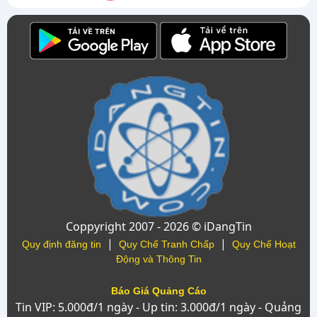
Coppyright 2007 - 2026 © iDangTin
|
|
Quy định đăng tin
Quy Chế Tranh Chấp
Quy Chế Hoạt
Động và Thông Tin
Báo Giá Quảng Cáo
Tin VIP: 5.000đ/1 ngày - Up tin: 3.000đ/1 ngày - Quảng