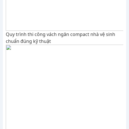
Quy trình thi công vách ngăn compact nhà vệ sinh
chuẩn đúng kỹ thuật