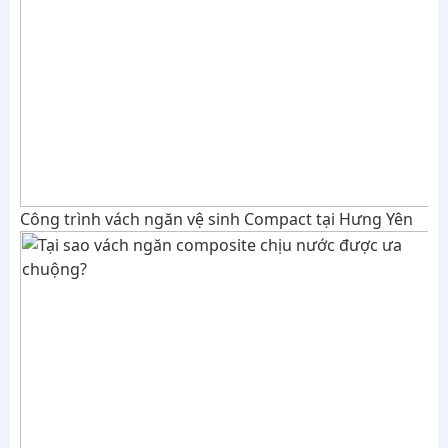
Công trình vách ngăn vệ sinh Compact tại Hưng Yên