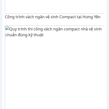
Công trình vách ngăn vệ sinh Compact tại Hưng Yên