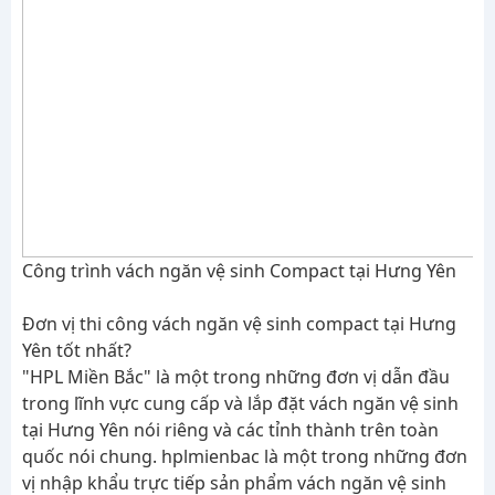
Công trình vách ngăn vệ sinh Compact tại Hưng Yên
Đơn vị thi công vách ngăn vệ sinh compact tại Hưng
Yên tốt nhất?
"HPL Miền Bắc" là một trong những đơn vị dẫn đầu
trong lĩnh vực cung cấp và lắp đặt vách ngăn vệ sinh
tại Hưng Yên nói riêng và các tỉnh thành trên toàn
quốc nói chung. hplmienbac là một trong những đơn
vị nhập khẩu trực tiếp sản phẩm vách ngăn vệ sinh