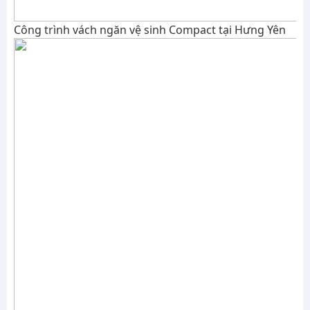
Công trình vách ngăn vệ sinh Compact tại Hưng Yên