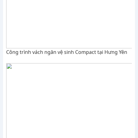
Công trình vách ngăn vệ sinh Compact tại Hưng Yên