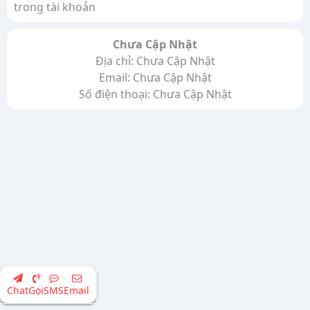
trong tài khoản
Chưa Cập Nhật
Địa chỉ: Chưa Cập Nhật
Email: Chưa Cập Nhật
Số điện thoại: Chưa Cập Nhật
Chat
Gọi
SMS
Email