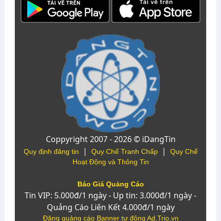
Coppyright 2007 - 2026 © iDangTin
|
|
Quy định đăng tin
Quy Chế Tranh Chấp
Quy Chế
Hoạt Động và Thông Tin
Báo Giá Quảng Cáo
Tin VIP: 5.000đ/1 ngày - Up tin: 3.000đ/1 ngày -
Quảng Cáo Liên Kết 4.000đ/1 ngày
Đăng quảng cáo Banner tự động Ad.Trio.vn