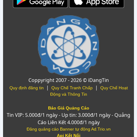
Coppyright 2007 - 2026 © iDangTin
|
|
Quy định đăng tin
Quy Chế Tranh Chấp
Quy Chế Hoạt
Động và Thông Tin
Báo Giá Quảng Cáo
Tin VIP: 5.000đ/1 ngày - Up tin: 3.000đ/1 ngày - Quảng
Cáo Liên Kết 4.000đ/1 ngày
Đăng quảng cáo Banner tự động Ad.Trio.vn
Api Kết Nối