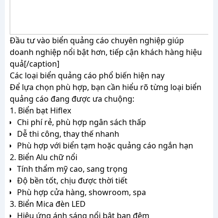
Đầu tư vào biển quảng cáo chuyên nghiệp giúp
doanh nghiệp nổi bật hơn, tiếp cận khách hàng hiệu
quả[/caption]
Các loại biển quảng cáo phổ biến hiện nay
Để lựa chọn phù hợp, bạn cần hiểu rõ từng loại biển
quảng cáo đang được ưa chuộng:
1. Biển bạt Hiflex
Chi phí rẻ, phù hợp ngân sách thấp
Dễ thi công, thay thế nhanh
Phù hợp với biển tạm hoặc quảng cáo ngắn hạn
2. Biển Alu chữ nổi
Tính thẩm mỹ cao, sang trọng
Độ bền tốt, chịu được thời tiết
Phù hợp cửa hàng, showroom, spa
3. Biển Mica đèn LED
Hiệu ứng ánh sáng nổi bật ban đêm