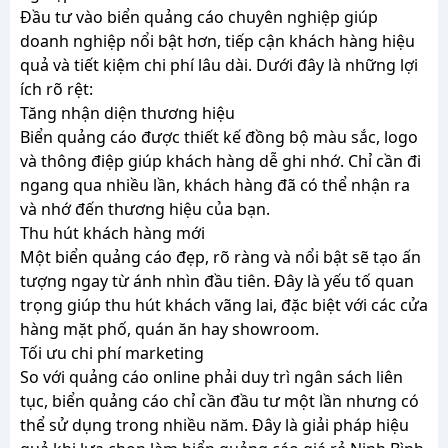
Đầu tư vào biển quảng cáo chuyên nghiệp giúp
doanh nghiệp nổi bật hơn, tiếp cận khách hàng hiệu
quả và tiết kiệm chi phí lâu dài. Dưới đây là những lợi
ích rõ rệt:
Tăng nhận diện thương hiệu
Biển quảng cáo được thiết kế đồng bộ màu sắc, logo
và thông điệp giúp khách hàng dễ ghi nhớ. Chỉ cần đi
ngang qua nhiều lần, khách hàng đã có thể nhận ra
và nhớ đến thương hiệu của bạn.
Thu hút khách hàng mới
Một biển quảng cáo đẹp, rõ ràng và nổi bật sẽ tạo ấn
tượng ngay từ ánh nhìn đầu tiên. Đây là yếu tố quan
trọng giúp thu hút khách vãng lai, đặc biệt với các cửa
hàng mặt phố, quán ăn hay showroom.
Tối ưu chi phí marketing
So với quảng cáo online phải duy trì ngân sách liên
tục, biển quảng cáo chỉ cần đầu tư một lần nhưng có
thể sử dụng trong nhiều năm. Đây là giải pháp hiệu