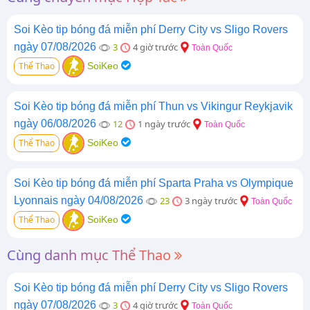
Soi Kèo tip bóng đá miễn phí Derry City vs Sligo Rovers
ngày 07/08/2026
3
4 giờ trước
Toàn Quốc
Thể Thao
SoiKeo
Soi Kèo tip bóng đá miễn phí Thun vs Vikingur Reykjavik
ngày 06/08/2026
12
1 ngày trước
Toàn Quốc
Thể Thao
SoiKeo
Soi Kèo tip bóng đá miễn phí Sparta Praha vs Olympique
Lyonnais ngày 04/08/2026
23
3 ngày trước
Toàn Quốc
Thể Thao
SoiKeo
Cùng danh mục Thể Thao
Soi Kèo tip bóng đá miễn phí Derry City vs Sligo Rovers
ngày 07/08/2026
3
4 giờ trước
Toàn Quốc