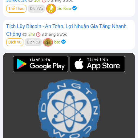
201
3 tháng trước
Thể Thao
Dịch Vụ
SoiKeo
Tích Lũy Bitcoin - An Toàn, Lợi Nhuận Gia Tăng Nhanh
Chóng
243
3 tháng trước
Dịch Vụ
Dịch Vụ
btc