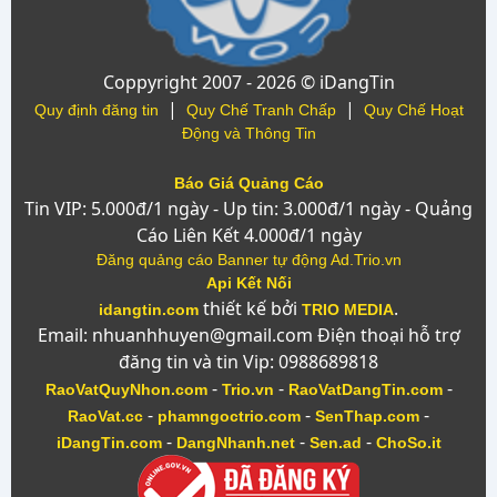
Coppyright 2007 - 2026 © iDangTin
|
|
Quy định đăng tin
Quy Chế Tranh Chấp
Quy Chế Hoạt
Động và Thông Tin
Báo Giá Quảng Cáo
Tin VIP: 5.000đ/1 ngày - Up tin: 3.000đ/1 ngày - Quảng
Cáo Liên Kết 4.000đ/1 ngày
Đăng quảng cáo Banner tự động Ad.Trio.vn
Api Kết Nối
thiết kế bởi
.
idangtin.com
TRIO MEDIA
Email: nhuanhhuyen@gmail.com Điện thoại hỗ trợ
đăng tin và tin Vip: 0988689818
-
-
-
RaoVatQuyNhon.com
Trio.vn
RaoVatDangTin.com
-
-
-
RaoVat.cc
phamngoctrio.com
SenThap.com
-
-
-
iDangTin.com
DangNhanh.net
Sen.ad
ChoSo.it