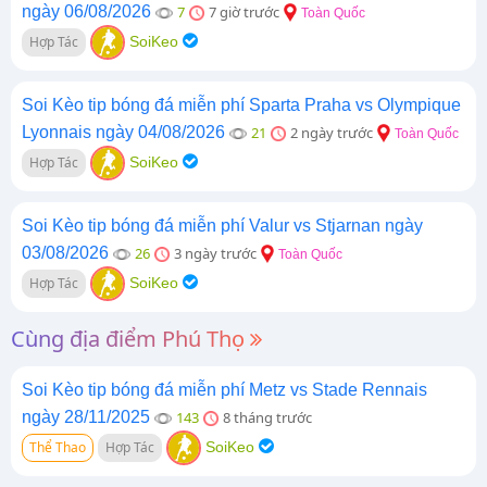
ngày 06/08/2026
7
7 giờ trước
Toàn Quốc
Hợp Tác
SoiKeo
Soi Kèo tip bóng đá miễn phí Sparta Praha vs Olympique
Lyonnais ngày 04/08/2026
21
2 ngày trước
Toàn Quốc
Hợp Tác
SoiKeo
Soi Kèo tip bóng đá miễn phí Valur vs Stjarnan ngày
03/08/2026
26
3 ngày trước
Toàn Quốc
Hợp Tác
SoiKeo
Cùng địa điểm Phú Thọ
Soi Kèo tip bóng đá miễn phí Metz vs Stade Rennais
ngày 28/11/2025
143
8 tháng trước
Thể Thao
Hợp Tác
SoiKeo