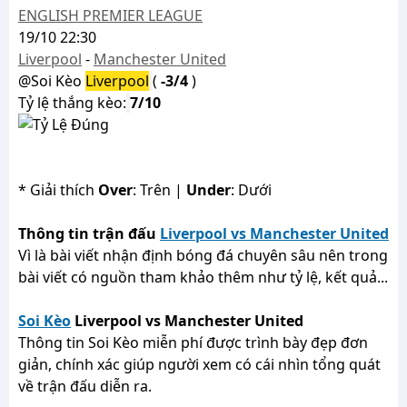
ENGLISH PREMIER LEAGUE
19/10 22:30
Liverpool
-
Manchester United
@Soi Kèo
Liverpool
(
-3/4
)
Tỷ lệ thắng kèo:
7/10
* Giải thích
Over
: Trên |
Under
: Dưới
Thông tin trận đấu
Liverpool vs Manchester United
Vì là bài viết nhận định bóng đá chuyên sâu nên trong
bài viết có nguồn tham khảo thêm như tỷ lệ, kết quả...
Soi Kèo
Liverpool vs Manchester United
Thông tin Soi Kèo miễn phí được trình bày đẹp đơn
giản, chính xác giúp người xem có cái nhìn tổng quát
về trận đấu diễn ra.