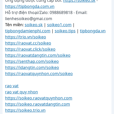
Ứng dụng được cung cấp bởi:
https://soikeo.sk
-
https://tipbongda.com.vn
Hỗ trợ điện thoại/Zalo: 0988689818 - Email:
lienhesoikeo@gmai.com
Tên miền:
soikeo.sk
|
soikeo1.com
|
tipbongdamienphi.com
|
soikeo.tips
|
tipbongda.vn
https://trio.vn/soikeo
https://raovat.cc/soikeo
https://raovat.click/soikeo
https://raovatdangtin.com/soikeo
https://senthap.com/soikeo
https://idangtin.com/soikeo
https://raovatquynhon.com/soikeo
rao vat
rao vat quy nhon
https://soikeo.raovatquynhon.com
https://soikeo.raovatdangtin.com
https://soikeo.trio.vn