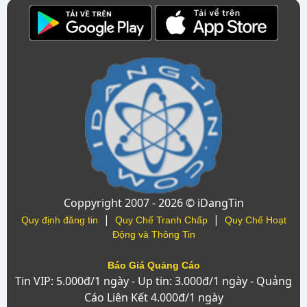
Coppyright 2007 - 2026 © iDangTin
|
|
Quy định đăng tin
Quy Chế Tranh Chấp
Quy Chế Hoạt
Động và Thông Tin
Báo Giá Quảng Cáo
Tin VIP: 5.000đ/1 ngày - Up tin: 3.000đ/1 ngày - Quảng
Cáo Liên Kết 4.000đ/1 ngày