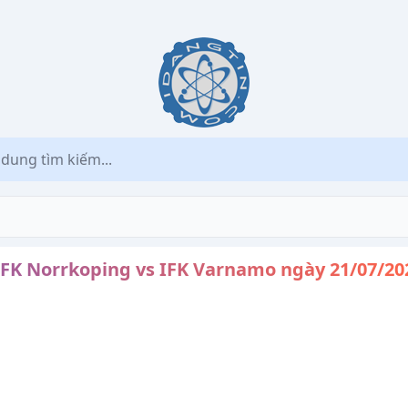
 IFK Norrkoping vs IFK Varnamo ngày 21/07/20