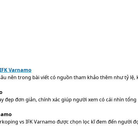
 IFK Varnamo
sâu nên trong bài viết có nguồn tham khảo thêm như tỷ lệ, k
o
y đẹp đơn giản, chính xác giúp người xem có cái nhìn tổng 
rnamo
orrkoping vs IFK Varnamo được chọn lọc kĩ đem đến người 