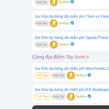
Hợp Tác
SoiKeo
Soi Kèo tip bóng đá miễn phí Thun vs Viki
Hợp Tác
SoiKeo
Soi Kèo tip bóng đá miễn phí Sparta Prah
Hợp Tác
SoiKeo
Cùng địa điểm Tây Ninh
Soi Kèo tip bóng đá miễn phí Manchester C
Thể Thao
Hợp Tác
SoiKeo
Soi Kèo tip bóng đá miễn phí IFK Norrkop
Thể Thao
Hợp Tác
SoiKeo