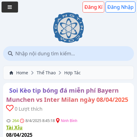
Đăng Kí
Đăng Nhập
Home
Thể Thao
Hợp Tác
Soi Kèo tip bóng đá miễn phí Bayern
Munchen vs Inter Milan ngày 08/04/2025
0 Lượt thích
264
8/4/2025 8:45:18
Ninh Bình
Tài Xỉu
08/04/2025