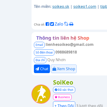
Tên miền:
soikeo.sk
|
soikeo1.com
|
tip
Zalo
Chia sẻ:
Thông tin liên hệ Shop
lienhesoikeo@gmail.com
Email
0988689818
Số điện thoại
Quy Nhơn
Địa chỉ
Chat
Xem Shop
SoiKeo
Đã xác thực
Business
3 lượt theo dõi