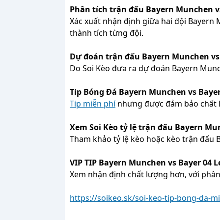
Phân tích trận đấu Bayern Munchen v
Xác xuất nhận định giữa hai đội Bayern 
thành tích từng đội.
Dự đoán trận đấu Bayern Munchen vs
Do Soi Kèo đưa ra dự đoán Bayern Munch
Tip Bóng Đá Bayern Munchen vs Bayer
Tip miễn phí
nhưng được đảm bảo chất lư
Xem Soi Kèo tỷ lệ trận đấu Bayern Mu
Tham khảo tỷ lệ kèo hoặc kèo trận đấu 
VIP TIP Bayern Munchen vs Bayer 04 
Xem nhận định chất lượng hơn, với phân 
https://soikeo.sk/soi-keo-tip-bong-da-