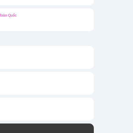
Toàn Quốc