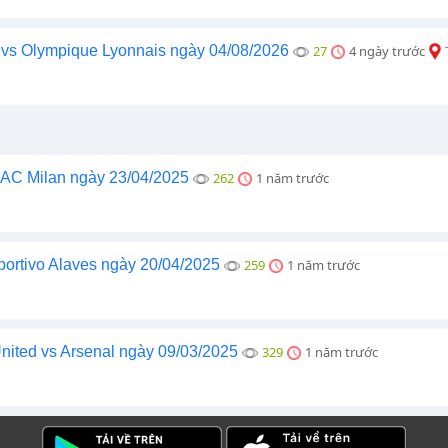
a vs Olympique Lyonnais ngày 04/08/2026
27
4 ngày trước
s AC Milan ngày 23/04/2025
262
1 năm trước
eportivo Alaves ngày 20/04/2025
259
1 năm trước
nited vs Arsenal ngày 09/03/2025
329
1 năm trước