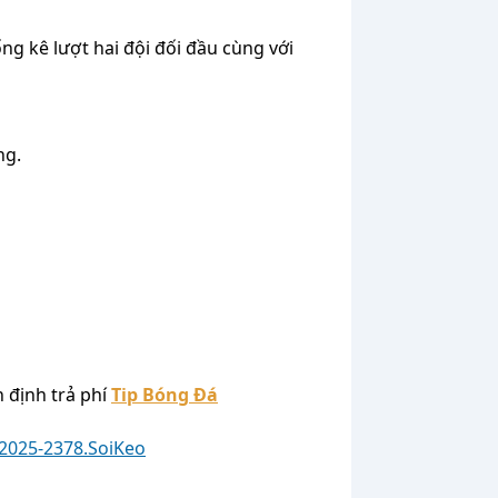
g kê lượt hai đội đối đầu cùng với
ng.
 định trả phí
Tip Bóng Đá
32025-2378.SoiKeo