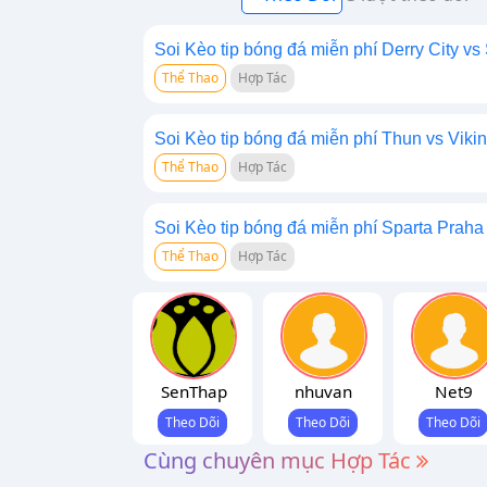
Soi Kèo tip bóng đá miễn phí Derry City v
Thể Thao
Hợp Tác
Soi Kèo tip bóng đá miễn phí Thun vs Viki
Thể Thao
Hợp Tác
Soi Kèo tip bóng đá miễn phí Sparta Prah
Thể Thao
Hợp Tác
SenThap
nhuvan
Net9
Cùng chuyên mục Hợp Tác