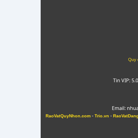
Quy 
Tin VIP: 5
Email: nhu
-
-
RaoVatQuyNhon.com
Trio.vn
RaoVatDan