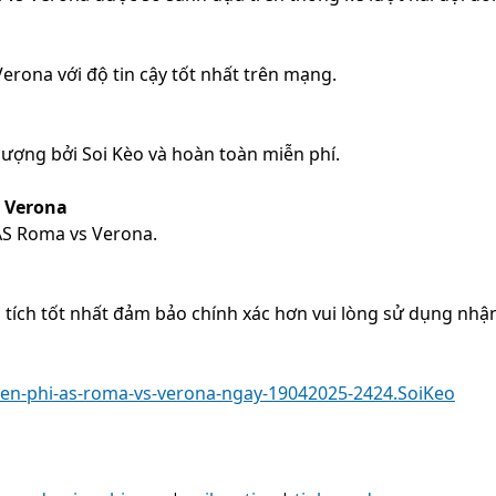
rona với độ tin cậy tốt nhất trên mạng.
ợng bởi Soi Kèo và hoàn toàn miễn phí.
s Verona
AS Roma vs Verona.
tích tốt nhất đảm bảo chính xác hơn vui lòng sử dụng nhận
mien-phi-as-roma-vs-verona-ngay-19042025-2424.SoiKeo