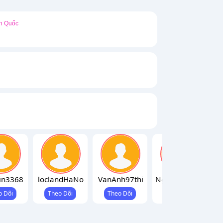
n Quốc
in3368
loclandHaNo
VanAnh97thi
Nguyenhohuu