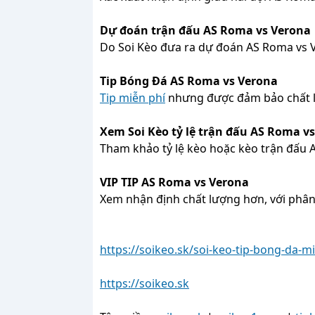
Dự đoán trận đấu AS Roma vs Verona
Do Soi Kèo đưa ra dự đoán AS Roma vs Ve
Tip Bóng Đá AS Roma vs Verona
Tip miễn phí
nhưng được đảm bảo chất lư
Xem Soi Kèo tỷ lệ trận đấu AS Roma v
Tham khảo tỷ lệ kèo hoặc kèo trận đấu 
VIP TIP AS Roma vs Verona
Xem nhận định chất lượng hơn, với phân 
https://soikeo.sk/soi-keo-tip-bong-da-
https://soikeo.sk