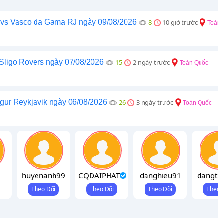
A vs Vasco da Gama RJ ngày 09/08/2026
8
10 giờ trước
Toà
s Sligo Rovers ngày 07/08/2026
15
2 ngày trước
Toàn Quốc
ngur Reykjavik ngày 06/08/2026
26
3 ngày trước
Toàn Quốc
huyenanh99
CQDAIPHAT
danghieu91
dangt