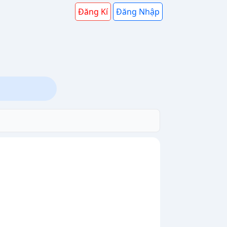
Đăng Kí
Đăng Nhập