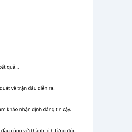
ết quả...
quát về trận đấu diễn ra.
am khảo nhận định đáng tin cậy.
 đầu cùng với thành tích từng đội.