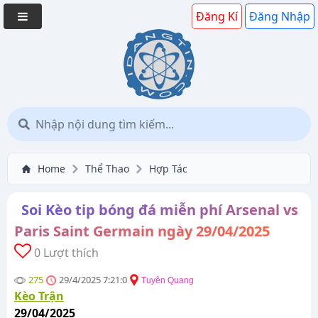
Đăng Kí
Đăng Nhập
Home
Thể Thao
Hợp Tác
Soi Kèo tip bóng đá miễn phí Arsenal vs
Paris Saint Germain ngày 29/04/2025
0 Lượt thích
275
29/4/2025 7:21:0
Tuyên Quang
Kèo Trận
29/04/2025