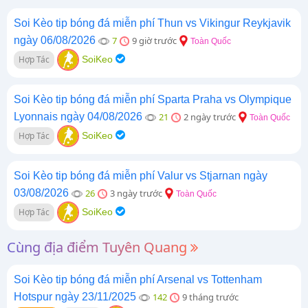
Soi Kèo tip bóng đá miễn phí Thun vs Vikingur Reykjavik
ngày 06/08/2026
7
9 giờ trước
Toàn Quốc
Hợp Tác
SoiKeo
Soi Kèo tip bóng đá miễn phí Sparta Praha vs Olympique
Lyonnais ngày 04/08/2026
21
2 ngày trước
Toàn Quốc
Hợp Tác
SoiKeo
Soi Kèo tip bóng đá miễn phí Valur vs Stjarnan ngày
03/08/2026
26
3 ngày trước
Toàn Quốc
Hợp Tác
SoiKeo
Cùng địa điểm Tuyên Quang
Soi Kèo tip bóng đá miễn phí Arsenal vs Tottenham
Hotspur ngày 23/11/2025
142
9 tháng trước