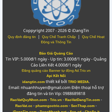
Coppyright 2007 - 2026 © iDangTin
|
|
Quy định đăng tin
Quy Chế Tranh Chấp
Quy Chế Hoạt
Động và Thông Tin
Báo Giá Quảng Cáo
Tin VIP: 5.000đ/1 ngày - Up tin: 3.000đ/1 ngày - Quảng
Cáo Liên Kết 4.000đ/1 ngày
Đăng quảng cáo Banner tự động Ad.Trio.vn
Api Kết Nối
thiết kế bởi
.
idangtin.com
TRIO MEDIA
Email: nhuanhhuyen@gmail.com Điện thoại hỗ trợ
đăng tin và tin Vip: 0988689818
-
-
-
RaoVatQuyNhon.com
Trio.vn
RaoVatDangTin.com
-
-
-
RaoVat.cc
phamngoctrio.com
SenThap.com
-
-
-
iDangTin.com
DangNhanh.net
Sen.ad
ChoSo.it