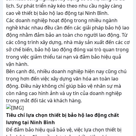
lịch. Sự phát triển này kéo theo nhu cầu ngày càng
cao về thiết bị bảo hộ lao động tại Ninh Bình.
Các doanh nghiệp hoạt động trong nhiều ngành
nghề khác nhau đều cần đến các giải pháp bảo hộ lao
động nhằm đảm bảo an toàn cho người lao động. Từ
các công trình xây dựng, nhà máy sản xuất đến các cơ
sở chế biến, bảo hộ lao động đóng vai trò quan trọng
trong việc giảm thiểu tai nạn và đảm bảo hiệu quả
vận hành.
Bên cạnh đó, nhiều doanh nghiệp hiện nay cũng chú
trọng hơn đến việc xây dựng văn hóa an toàn lao
động. Điều này không chỉ giúp bảo vệ nhân sự mà
còn nâng cao hình ảnh và uy tín của doanh nghiệp
trong mắt đối tác và khách hàng.
Tiêu chí lựa chọn thiết bị bảo hộ lao động chất
lượng tại Ninh Bình
Để đảm bảo hiệu quả bảo vệ, việc lựa chọn thiết bị