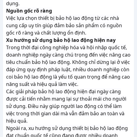
dụng.
Nguồn gốc rõ ràng
Việc lựa chọn thiết bị bảo hộ lao động từ các nhà
cung cấp uy tín giúp đảm bảo sản phẩm có nguồn
gốc rõ ràng và chất lượng ổn định.
Xu hướng sử dụng bảo hộ lao động hiện nay
Trong thời đại công nghiệp hóa và hội nhập quốc tế,
doanh nghiệp ngày càng chú trọng đến việc nâng cao
tiêu chuẩn bảo hộ lao động. Không chỉ dừng lại ở việc
đáp ứng quy định pháp luật, nhiều doanh nghiệp còn
coi bảo hộ lao động là yếu tố quan trọng để nâng cao
năng suất và hiệu quả làm việc.
Các giải pháp bảo hộ lao động hiện đại ngày càng
được cải tiến nhằm mang lại sự thoải mái cho người
sử dụng. Điều này giúp người lao động có thể làm
việc trong thời gian dài mà vẫn đảm bảo an toàn và
hiệu quả.
Ngoài ra, xu hướng sử dụng thiết bị bảo hộ lao động
đạt chuẩn quốc tế cũng đang được nhiều doanh