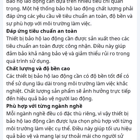
bảo hộ lao động cần dựa trên nhiều tiêu chí quan
trọng. Một hệ thống bảo hộ lao động chất lượng phải
đáp ứng các yêu cầu về tiêu chuẩn an toàn, độ bền và
sự phù hợp với môi trường làm việc.
Đáp ứng tiêu chuẩn an toàn
Thiết bị bảo hộ lao động cần được sản xuất theo các
tiêu chuẩn an toàn được công nhận. Điều này giúp
đảm bảo khả năng bảo vệ và giảm thiểu rủi ro trong
quá trình sử dụng.
Chất lượng và độ bền cao
Các thiết bị bảo hộ lao động cần có độ bền tốt để có
thể sử dụng lâu dài trong môi trường làm việc khắc
nghiệt. Chất lượng sản phẩm sẽ ảnh hưởng trực tiếp
đến hiệu quả bảo vệ người lao động.
Phù hợp với từng ngành nghề
Mỗi ngành nghề đều có đặc thù riêng, vì vậy thiết bị
bảo hộ lao động cần được lựa chọn phù hợp với từng
môi trường làm việc cụ thể. Điều này giúp tối ưu hiệu
quả bảo vệ và mang lại sự thoải mái cho người sử