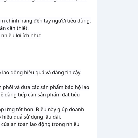
ẩm chính hãng đến tay người tiêu dùng.
n cần thiết.
hiều lợi ích như:
lao động hiệu quả và đáng tin cậy.
n phối và đưa các sản phẩm bảo hộ lao
ễ dàng tiếp cận sản phẩm đạt tiêu
áp ứng tốt hơn. Điều này giúp doanh
 hiệu quả sử dụng lâu dài.
của an toàn lao động trong nhiều