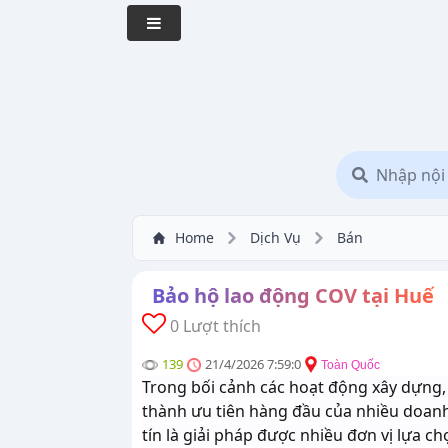
Home
Dịch Vụ
Bán
Bảo hộ lao động COV tại Huế
0 Lượt thích
139
21/4/2026 7:59:0
Toàn Quốc
Trong bối cảnh các hoạt động xây dựng, 
thành ưu tiên hàng đầu của nhiều doanh 
tín là giải pháp được nhiều đơn vị lựa 