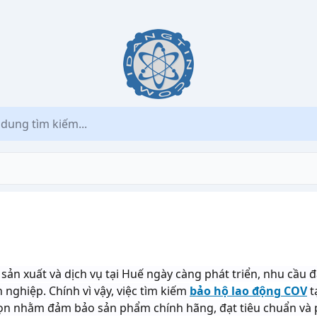
sản xuất và dịch vụ tại Huế ngày càng phát triển, nhu cầu
nghiệp. Chính vì vậy, việc tìm kiếm
bảo hộ lao động COV
t
chọn nhằm đảm bảo sản phẩm chính hãng, đạt tiêu chuẩn và 