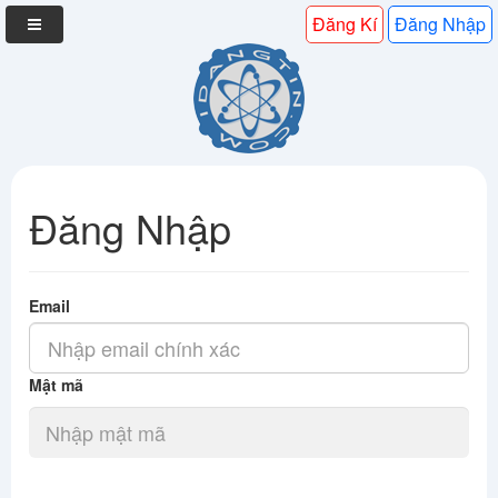
Đăng Kí
Đăng Nhập
Đăng Nhập
Email
Mật mã