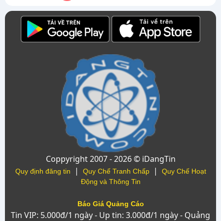
Coppyright 2007 - 2026 © iDangTin
|
|
Quy định đăng tin
Quy Chế Tranh Chấp
Quy Chế Hoạt
Động và Thông Tin
Báo Giá Quảng Cáo
Tin VIP: 5.000đ/1 ngày - Up tin: 3.000đ/1 ngày - Quảng