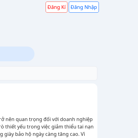
Đăng Kí
Đăng Nhập
trở nên quan trọng đối với doanh nghiệp
ò thiết yếu trong việc giảm thiểu tai nạn
 giày bảo hộ ngày càng tăng cao. Vì