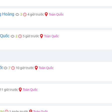
g Hoàng
2
4 giờ trước
Toàn Quốc
 Quốc
2
5 giờ trước
Toàn Quốc
ốt
7
10 giờ trước
Toàn Quốc
11 giờ trước
Toàn Quốc
54
1 ngày trước
Toàn Quốc