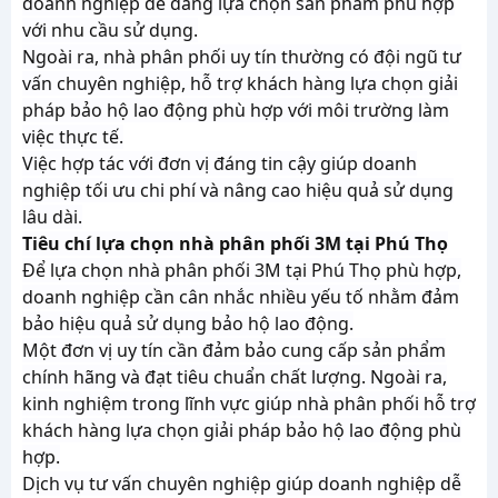
doanh nghiệp dễ dàng lựa chọn sản phẩm phù hợp
với nhu cầu sử dụng.
Ngoài ra, nhà phân phối uy tín thường có đội ngũ tư
vấn chuyên nghiệp, hỗ trợ khách hàng lựa chọn giải
pháp bảo hộ lao động phù hợp với môi trường làm
việc thực tế.
Việc hợp tác với đơn vị đáng tin cậy giúp doanh
nghiệp tối ưu chi phí và nâng cao hiệu quả sử dụng
lâu dài.
Tiêu chí lựa chọn nhà phân phối 3M tại Phú Thọ
Để lựa chọn nhà phân phối 3M tại Phú Thọ phù hợp,
doanh nghiệp cần cân nhắc nhiều yếu tố nhằm đảm
bảo hiệu quả sử dụng bảo hộ lao động.
Một đơn vị uy tín cần đảm bảo cung cấp sản phẩm
chính hãng và đạt tiêu chuẩn chất lượng. Ngoài ra,
kinh nghiệm trong lĩnh vực giúp nhà phân phối hỗ trợ
khách hàng lựa chọn giải pháp bảo hộ lao động phù
hợp.
Dịch vụ tư vấn chuyên nghiệp giúp doanh nghiệp dễ