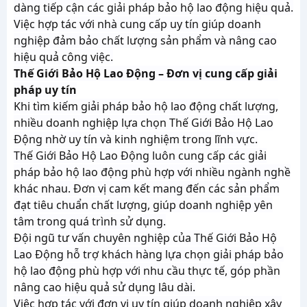
dàng tiếp cận các giải pháp bảo hộ lao động hiệu quả.
Việc hợp tác với nhà cung cấp uy tín giúp doanh
nghiệp đảm bảo chất lượng sản phẩm và nâng cao
hiệu quả công việc.
Thế Giới Bảo Hộ Lao Động – Đơn vị cung cấp giải
pháp uy tín
Khi tìm kiếm giải pháp bảo hộ lao động chất lượng,
nhiều doanh nghiệp lựa chọn Thế Giới Bảo Hộ Lao
Động nhờ uy tín và kinh nghiệm trong lĩnh vực.
Thế Giới Bảo Hộ Lao Động luôn cung cấp các giải
pháp bảo hộ lao động phù hợp với nhiều ngành nghề
khác nhau. Đơn vị cam kết mang đến các sản phẩm
đạt tiêu chuẩn chất lượng, giúp doanh nghiệp yên
tâm trong quá trình sử dụng.
Đội ngũ tư vấn chuyên nghiệp của Thế Giới Bảo Hộ
Lao Động hỗ trợ khách hàng lựa chọn giải pháp bảo
hộ lao động phù hợp với nhu cầu thực tế, góp phần
nâng cao hiệu quả sử dụng lâu dài.
Việc hợp tác với đơn vị uy tín giúp doanh nghiệp xây