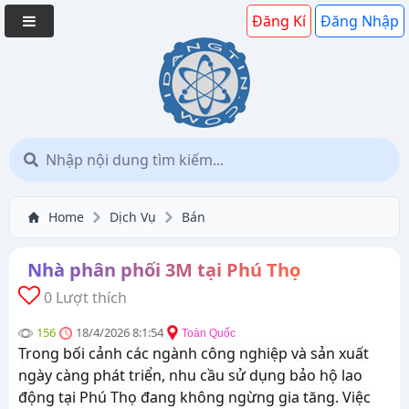
Đăng Kí
Đăng Nhập
Home
Dịch Vụ
Bán
Nhà phân phối 3M tại Phú Thọ
0 Lượt thích
156
18/4/2026 8:1:54
Toàn Quốc
Trong bối cảnh các ngành công nghiệp và sản xuất
ngày càng phát triển, nhu cầu sử dụng bảo hộ lao
động tại Phú Thọ đang không ngừng gia tăng. Việc