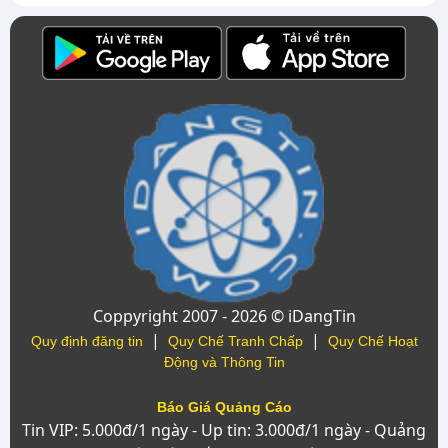
Coppyright 2007 - 2026 © iDangTin
|
|
Quy định đăng tin
Quy Chế Tranh Chấp
Quy Chế Hoạt
Động và Thông Tin
Báo Giá Quảng Cáo
Tin VIP: 5.000đ/1 ngày - Up tin: 3.000đ/1 ngày - Quảng