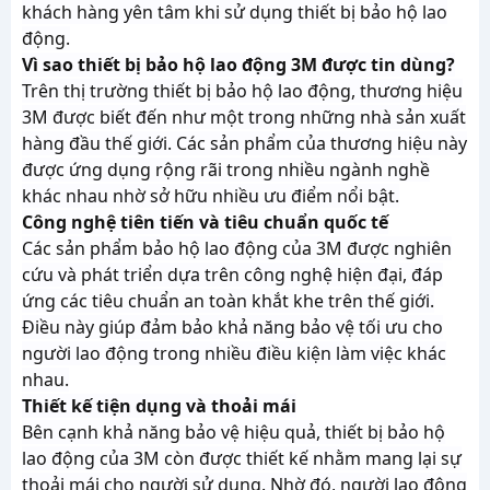
khách hàng yên tâm khi sử dụng thiết bị bảo hộ lao
động.
Vì sao thiết bị bảo hộ lao động 3M được tin dùng?
Trên thị trường thiết bị bảo hộ lao động, thương hiệu
3M được biết đến như một trong những nhà sản xuất
hàng đầu thế giới. Các sản phẩm của thương hiệu này
được ứng dụng rộng rãi trong nhiều ngành nghề
khác nhau nhờ sở hữu nhiều ưu điểm nổi bật.
Công nghệ tiên tiến và tiêu chuẩn quốc tế
Các sản phẩm bảo hộ lao động của 3M được nghiên
cứu và phát triển dựa trên công nghệ hiện đại, đáp
ứng các tiêu chuẩn an toàn khắt khe trên thế giới.
Điều này giúp đảm bảo khả năng bảo vệ tối ưu cho
người lao động trong nhiều điều kiện làm việc khác
nhau.
Thiết kế tiện dụng và thoải mái
Bên cạnh khả năng bảo vệ hiệu quả, thiết bị bảo hộ
lao động của 3M còn được thiết kế nhằm mang lại sự
thoải mái cho người sử dụng. Nhờ đó, người lao động