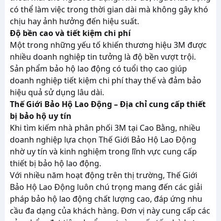
có thể làm việc trong thời gian dài mà không gây khó
chịu hay ảnh hưởng đến hiệu suất.
Độ bền cao và tiết kiệm chi phí
Một trong những yếu tố khiến thương hiệu 3M được
nhiều doanh nghiệp tin tưởng là độ bền vượt trội.
Sản phẩm bảo hộ lao động có tuổi thọ cao giúp
doanh nghiệp tiết kiệm chi phí thay thế và đảm bảo
hiệu quả sử dụng lâu dài.
Thế Giới Bảo Hộ Lao Động – Địa chỉ cung cấp thiết
bị bảo hộ uy tín
Khi tìm kiếm nhà phân phối 3M tại Cao Bằng, nhiều
doanh nghiệp lựa chọn Thế Giới Bảo Hộ Lao Động
nhờ uy tín và kinh nghiệm trong lĩnh vực cung cấp
thiết bị bảo hộ lao động.
Với nhiều năm hoạt động trên thị trường, Thế Giới
Bảo Hộ Lao Động luôn chú trọng mang đến các giải
pháp bảo hộ lao động chất lượng cao, đáp ứng nhu
cầu đa dạng của khách hàng. Đơn vị này cung cấp các