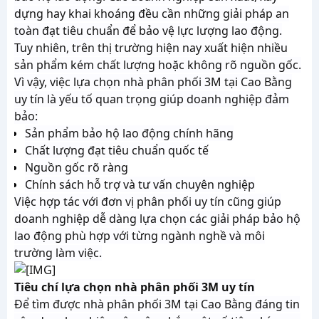
dựng hay khai khoáng đều cần những giải pháp an
toàn đạt tiêu chuẩn để bảo vệ lực lượng lao động.
Tuy nhiên, trên thị trường hiện nay xuất hiện nhiều
sản phẩm kém chất lượng hoặc không rõ nguồn gốc.
Vì vậy, việc lựa chọn nhà phân phối 3M tại Cao Bằng
uy tín là yếu tố quan trọng giúp doanh nghiệp đảm
bảo:
Sản phẩm bảo hộ lao động chính hãng
Chất lượng đạt tiêu chuẩn quốc tế
Nguồn gốc rõ ràng
Chính sách hỗ trợ và tư vấn chuyên nghiệp
Việc hợp tác với đơn vị phân phối uy tín cũng giúp
doanh nghiệp dễ dàng lựa chọn các giải pháp bảo hộ
lao động phù hợp với từng ngành nghề và môi
trường làm việc.
Tiêu chí lựa chọn nhà phân phối 3M uy tín
Để tìm được nhà phân phối 3M tại Cao Bằng đáng tin