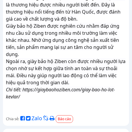
là thương hiệu được nhiều người biết đến. Đây là
thương hiệu nổi tiếng đến từ Hàn Quốc, được đánh
giá cao về chất lượng và độ bền.
Giày bảo hộ Ziben được nghiên cứu nhằm đáp ứng
nhu cầu sử dụng trong nhiều môi trường làm việc
khác nhau. Nhờ ứng dụng công nghệ sản xuất tiên
tiến, sản phẩm mang lại sự an tâm cho người sử
dụng.
Ngoài ra, giày bảo hộ Ziben còn được nhiều người lựa
chọn nhờ sự kết hợp giữa tính an toàn và sự thoải
mái. Điều này giúp người lao động có thể làm việc
hiệu quả trong thời gian dài.
Chi tiết: https://giaybaohoziben.com/giay-bao-ho-lot-
kevlar/
Zalo
Chia sẻ:
Báo cáo