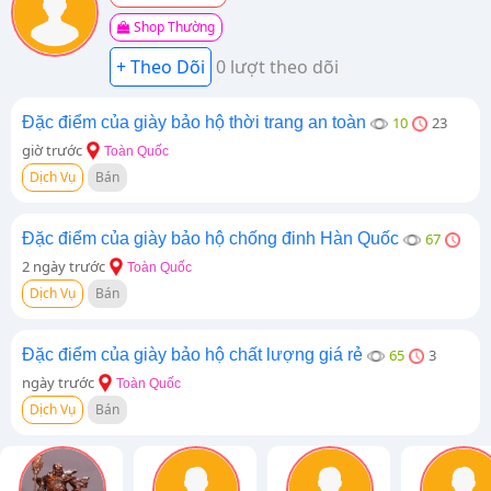
Shop Thường
0 lượt theo dõi
Đặc điểm của giày bảo hộ thời trang an toàn
10
23
giờ trước
Toàn Quốc
Dịch Vụ
Bán
Đặc điểm của giày bảo hộ chống đinh Hàn Quốc
67
2 ngày trước
Toàn Quốc
Dịch Vụ
Bán
Đặc điểm của giày bảo hộ chất lượng giá rẻ
65
3
ngày trước
Toàn Quốc
Dịch Vụ
Bán