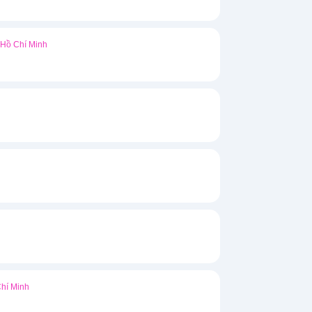
Hồ Chí Minh
hí Minh