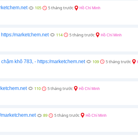
arketchem.net
105
5 tháng trước
Hồ Chí Minh
https:/marketchem.net
114
5 tháng trước
Hồ Chí Minh
hậm khô 783, - https:/marketchem.net
109
5 tháng trước
rketchem.net
110
5 tháng trước
Hồ Chí Minh
:/marketchem.net
89
5 tháng trước
Hồ Chí Minh