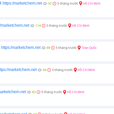
ttps:/marketchem.net
92
5 tháng trước
Hồ Chí Minh
marketchem.net
114
5 tháng trước
Hồ Chí Minh
ttps:/marketchem.net
89
5 tháng trước
Toàn Quốc
tps:/marketchem.net
94
5 tháng trước
Hồ Chí Minh
arketchem.net
83
5 tháng trước
Hồ Chí Minh